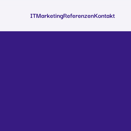
IT
Marketing
Referenzen
Kontakt