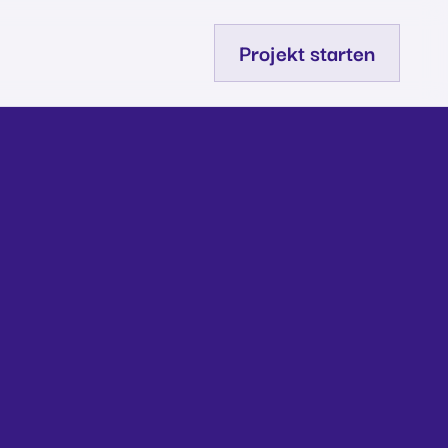
Projekt starten