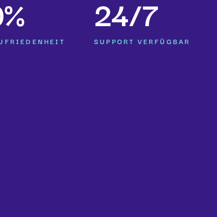
0%
24/7
UFRIEDENHEIT
SUPPORT VERFÜGBAR