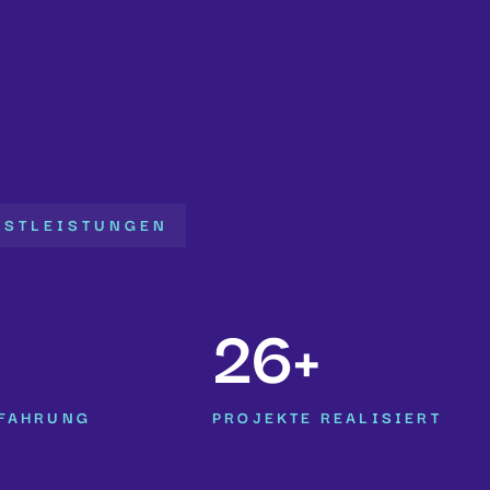
NSTLEISTUNGEN
26+
RFAHRUNG
PROJEKTE REALISIERT