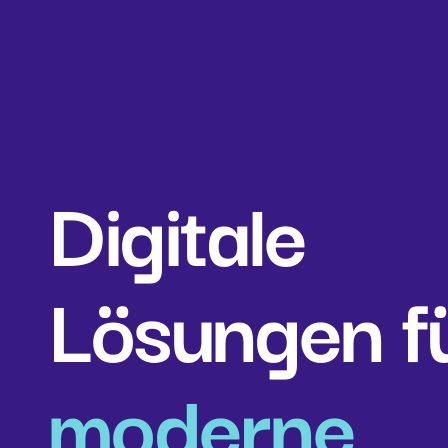
Digitale
Lösungen f
moderne